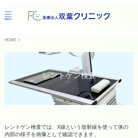
HOME
>
レントゲン検査
レントゲン検査では、X線という放射線を使って体の
内部の様子を画像として確認できます。