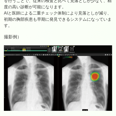
を行うことで、従来の検査と比べて見落としが少なく、精
度の高い診断が可能になります。
AIと医師による二重チェック体制により見落としが減り、
初期の胸部疾患も早期に発見できるシステムになっていま
す。
撮影例）